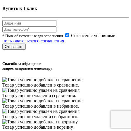
Купить в 1 клик
Согласен с условиями
* Поля обязательные для заполнения
пользовательского соглашения
Спасибо за обращение
запрос направлен менеджеру
Товар успешно
добавлен
в сравнение.
Товар успешно
удален
из сравнения.
Товар успешно
добавлен
в избранное.
Товар успешно
удален
из избранного.
Товар успешно
добавлен
в корзину.