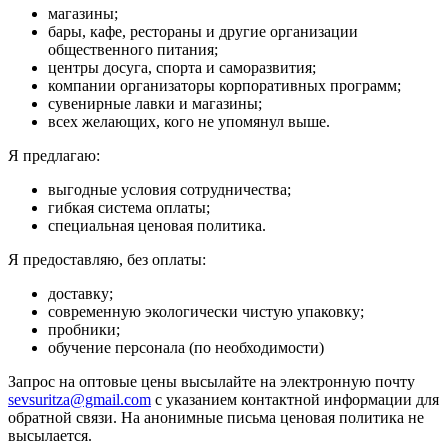
магазины;
бары, кафе, рестораны и другие организации
общественного питания;
центры досуга, спорта и саморазвития;
компании организаторы корпоративных программ;
сувенирные лавки и магазины;
всех желающих, кого не упомянул выше.
Я предлагаю:
выгодные условия сотрудничества;
гибкая система оплаты;
специальная ценовая политика.
Я предоставляю, без оплаты:
доставку;
современную экологически чистую упаковку;
пробники;
обучение персонала (по необходимости)
Запрос на оптовые цены высылайте на электронную почту
sevsuritza@gmail.com
с указанием контактной информации для
обратной связи. На анонимные письма ценовая политика не
высылается.