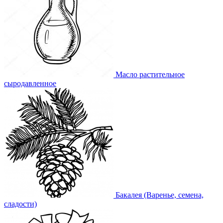
Масло растительное
сыродавленное
Бакалея (Варенье, семена,
сладости)