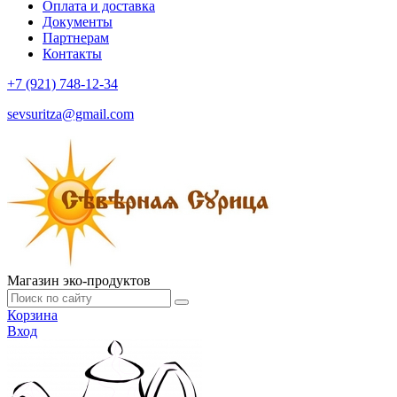
Оплата и доставка
Документы
Партнерам
Контакты
+7 (921) 748-12-34
sevsuritza@gmail.com
Магазин эко-продуктов
Корзина
Вход