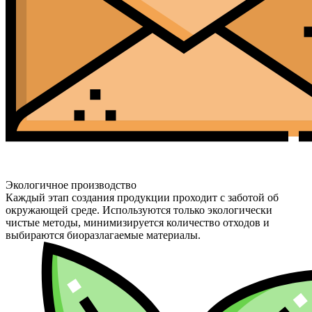
Экологичное производство
Каждый этап создания продукции проходит с заботой об
окружающей среде. Используются только экологически
чистые методы, минимизируется количество отходов и
выбираются биоразлагаемые материалы.