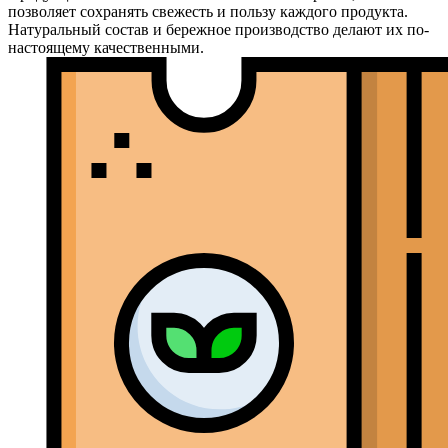
позволяет сохранять свежесть и пользу каждого продукта.
Натуральный состав и бережное производство делают их по-
настоящему качественными.