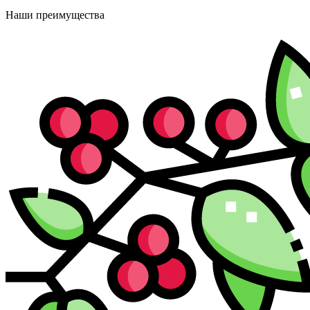
Наши преимущества