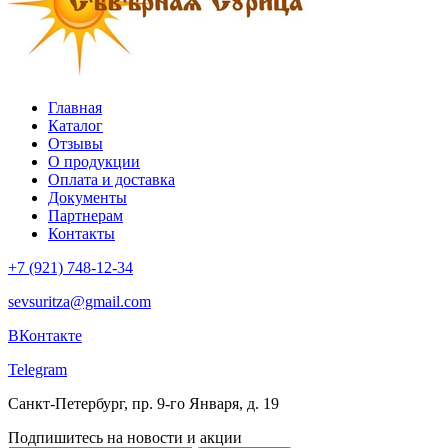
Главная
Каталог
Отзывы
О продукции
Оплата и доставка
Документы
Партнерам
Контакты
+7 (921) 748-12-34
sevsuritza@gmail.com
ВКонтакте
Telegram
Санкт-Петербург, пр. 9-го Января, д. 19
Подпишитесь на новости и акции