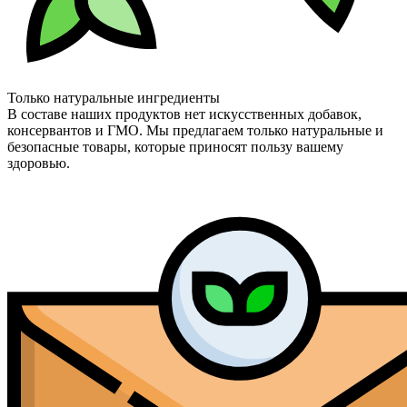
Только натуральные ингредиенты
В составе наших продуктов нет искусственных добавок,
консервантов и ГМО. Мы предлагаем только натуральные и
безопасные товары, которые приносят пользу вашему
здоровью.