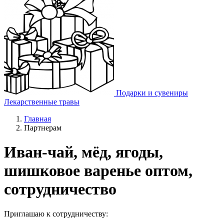
Подарки и сувениры
Лекарственные травы
Главная
Партнерам
Иван-чай, мёд, ягоды,
шишковое варенье оптом,
сотрудничество
Приглашаю к сотрудничеству: