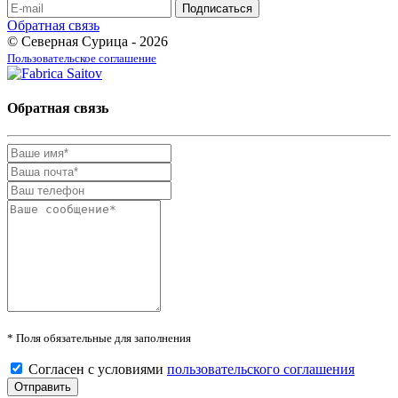
Обратная связь
© Северная Сурица - 2026
Пользовательское соглашение
Обратная связь
* Поля обязательные для заполнения
Согласен с условиями
пользовательского соглашения