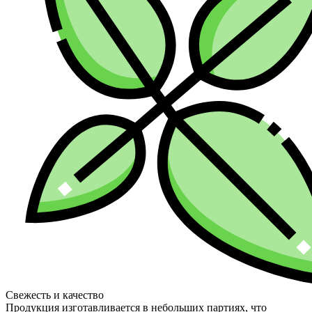
Свежесть и качество
Продукция изготавливается в небольших партиях, что