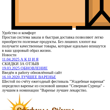
Удобство и комфорт
Простая система заказа и быстрая доставка позволяют легко
приобрести полезные продукты. Без лишних хлопот вы
получаете качественные товары, которые идеально впишутся
в ваш здоровый образ жизни.
Новости
11.04.2025
А К Ц И Я
СКИДКИ ЗА ОТЗЫВ
19.03.2025
ОБНОВЛЕНИЕ
Введён в работу обновлённый сайт
16.10.2020
ЛУЧШЕЕ ВАРЕНЬЕ
Шестой по счёту ежегодный фестиваль "Усадебные варенья"
определил варенье из сосновой шишки "Северная Сурица" -
лучшим в номинации "Варенье лучшее лекарство.