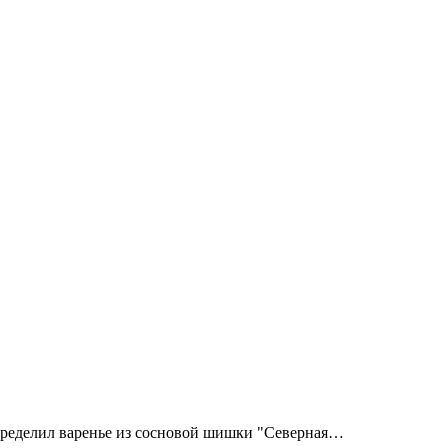
пределил варенье из сосновой шишки "Северная…