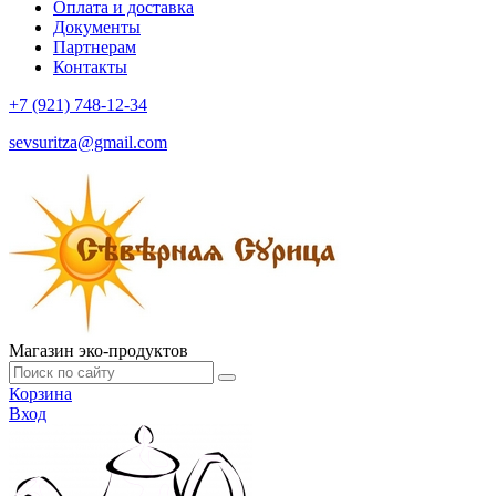
Оплата и доставка
Документы
Партнерам
Контакты
+7 (921) 748-12-34
sevsuritza@gmail.com
Магазин эко-продуктов
Корзина
Вход