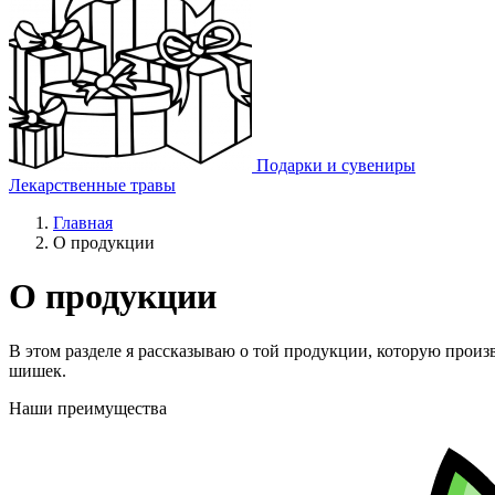
Подарки и сувениры
Лекарственные травы
Главная
О продукции
О продукции
В этом разделе я рассказываю о той продукции, которую произ
шишек.
Наши преимущества