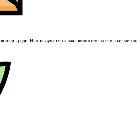
ающей среде. Используются только экологически чистые методы