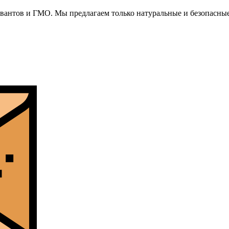
рвантов и ГМО. Мы предлагаем только натуральные и безопасные