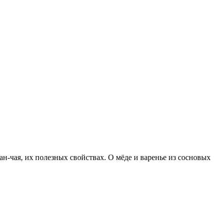
н-чая, их полезных свойствах. О мёде и варенье из сосновых