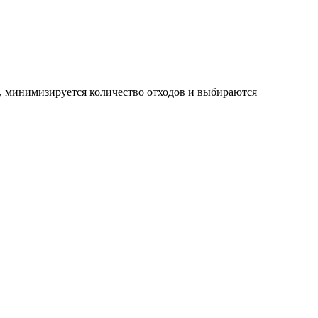
, минимизируется количество отходов и выбираются