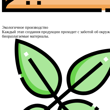
Экологичное производство
Каждый этап создания продукции проходит с заботой об окруж
биоразлагаемые материалы.