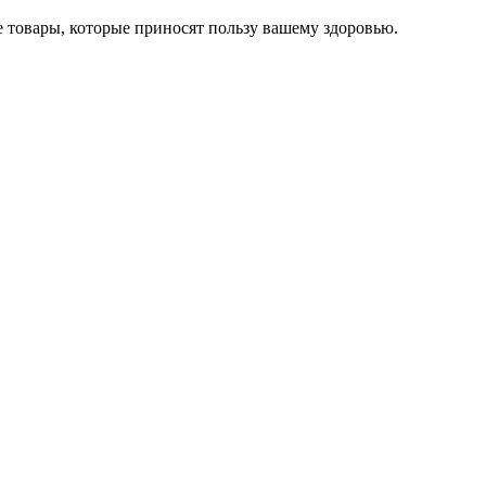
 товары, которые приносят пользу вашему здоровью.