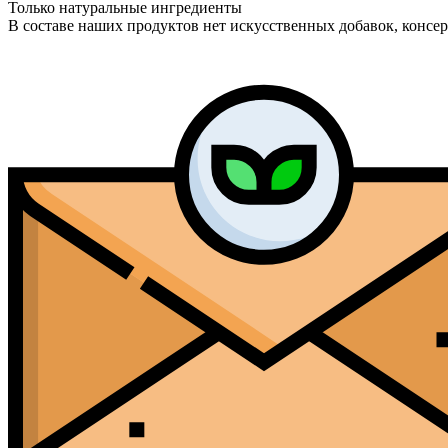
Только натуральные ингредиенты
В составе наших продуктов нет искусственных добавок, консе