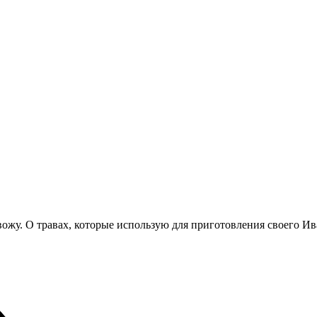
вожу. О травах, которые использую для приготовления своего Ива