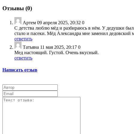
Отзывы (
0
)
Артем
09 апреля 2025, 20:32
0
С детства люблю мёд и разбираюсь в нём. У дедушки была 
стало и пасеки. Мёд Александра мне заменил дедовский
ответить
Татьяна
11 мая 2025, 20:17
0
Мед настоящий. Густой. Очень вкусный.
ответить
Написать отзыв