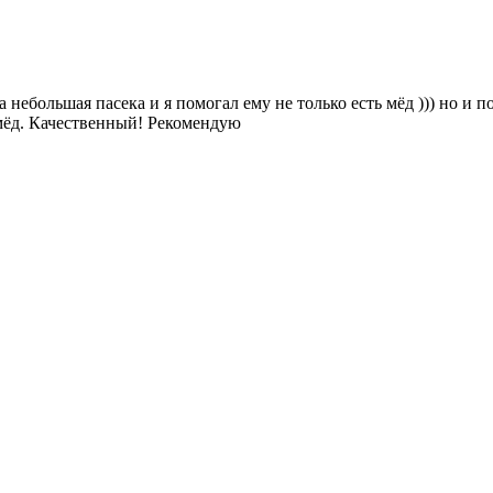
небольшая пасека и я помогал ему не только есть мёд ))) но и 
 мёд. Качественный! Рекомендую