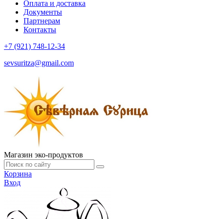
Оплата и доставка
Документы
Партнерам
Контакты
+7 (921) 748-12-34
sevsuritza@gmail.com
Магазин эко-продуктов
Корзина
Вход