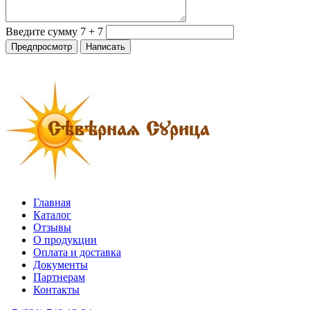
Введите сумму 7 + 7
Главная
Каталог
Отзывы
О продукции
Оплата и доставка
Документы
Партнерам
Контакты