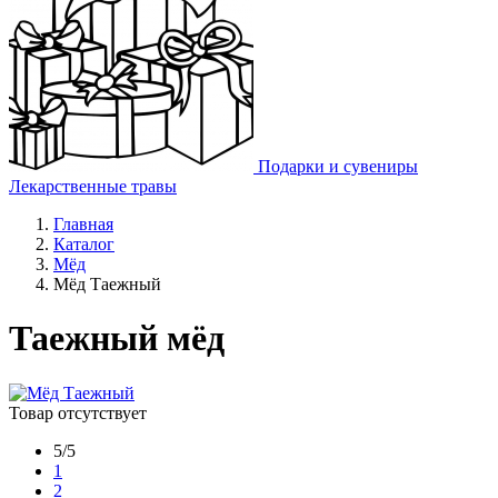
Подарки и сувениры
Лекарственные травы
Главная
Каталог
Мёд
Мёд Таежный
Таежный мёд
Товар отсутствует
5/5
1
2