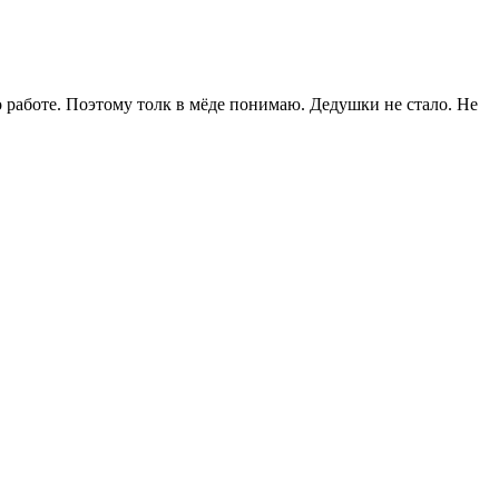
по работе. Поэтому толк в мёде понимаю. Дедушки не стало. Не