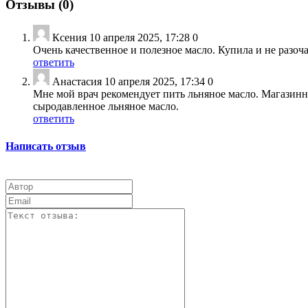
Отзывы (
0
)
Ксения
10 апреля 2025, 17:28
0
Очень качественное и полезное масло. Купила и не разоч
ответить
Анастасия
10 апреля 2025, 17:34
0
Мне мой врач рекомендует пить льняное масло. Магазинн
сыродавленное льняное масло.
ответить
Написать отзыв