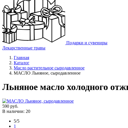
Подарки и сувениры
Лекарственные травы
Главная
Каталог
Масло растительное сыродавленное
МАСЛО Льняное, сыродавленное
Льняное масло холодного от
590
руб.
В наличии: 20
5/5
1