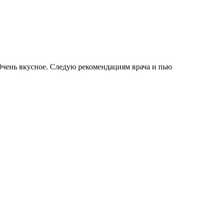
 Очень вкусное. Следую рекомендациям врача и пью