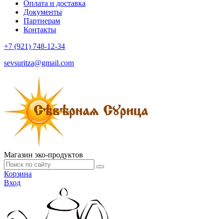
Оплата и доставка
Документы
Партнерам
Контакты
+7 (921) 748-12-34
sevsuritza@gmail.com
Магазин эко-продуктов
Корзина
Вход