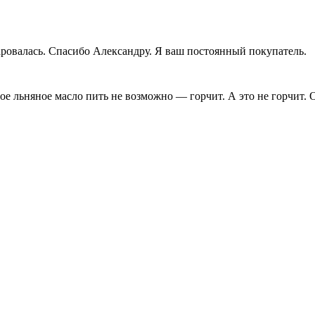
аровалась. Спасибо Александру. Я ваш постоянный покупатель.
ое льняное масло пить не возможно — горчит. А это не горчит.