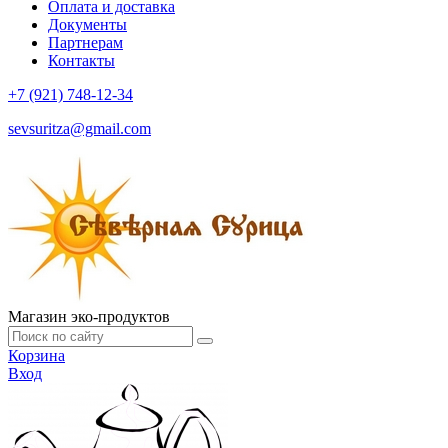
Оплата и доставка
Документы
Партнерам
Контакты
+7 (921) 748-12-34
sevsuritza@gmail.com
Магазин эко-продуктов
Корзина
Вход