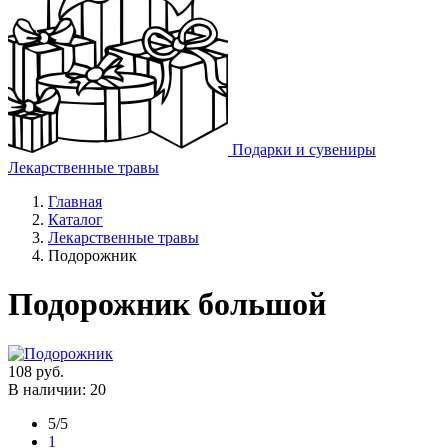
Подарки и сувениры
Лекарственные травы
Главная
Каталог
Лекарственные травы
Подорожник
Подорожник большой
108
руб.
В наличии: 20
5/5
1