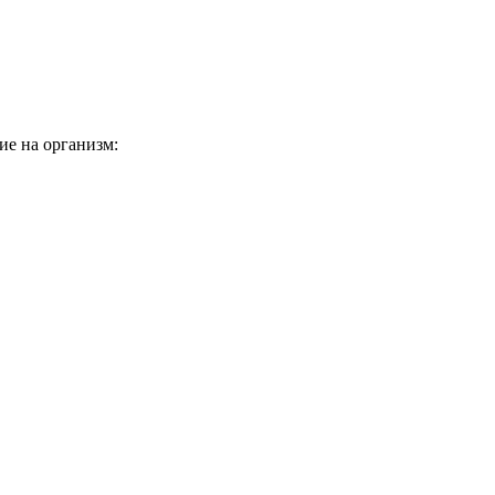
ие на организм: