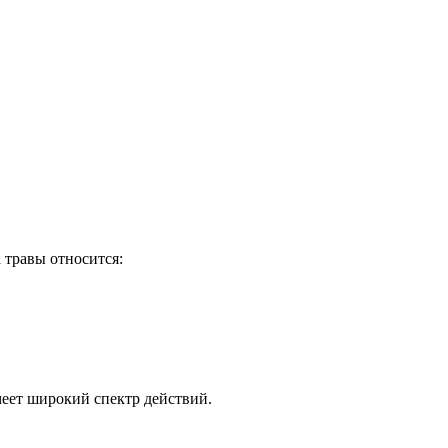
 травы относится:
меет широкий спектр действий.