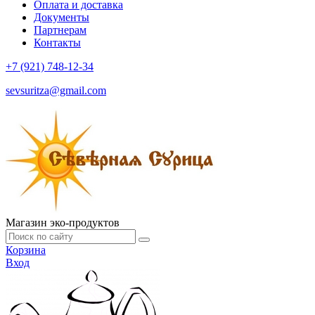
Оплата и доставка
Документы
Партнерам
Контакты
+7 (921) 748-12-34
sevsuritza@gmail.com
Магазин эко-продуктов
Корзина
Вход