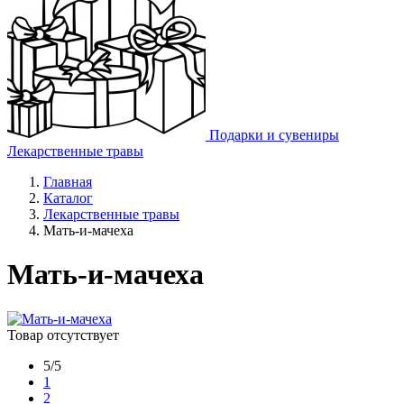
Подарки и сувениры
Лекарственные травы
Главная
Каталог
Лекарственные травы
Мать-и-мачеха
Мать-и-мачеха
Товар отсутствует
5/5
1
2