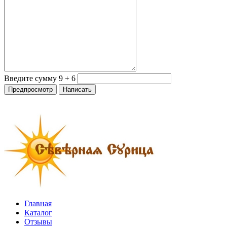
Введите сумму 9 + 6
Главная
Каталог
Отзывы