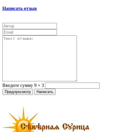
Написать отзыв
Введите сумму 9 + 3