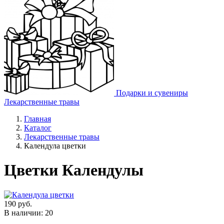
Подарки и сувениры
Лекарственные травы
Главная
Каталог
Лекарственные травы
Календула цветки
Цветки Календулы
190
руб.
В наличии: 20