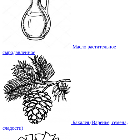
Масло растительное
сыродавленное
Бакалея (Варенье, семена,
сладости)