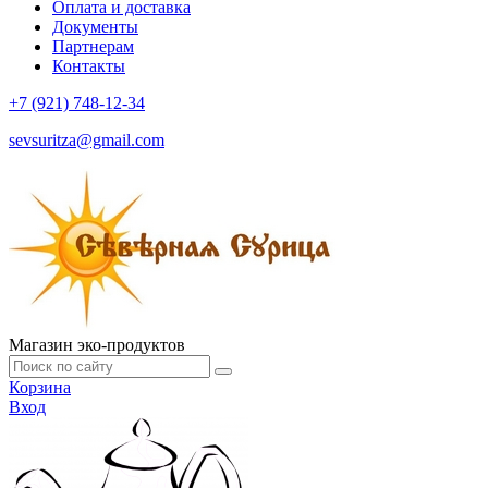
Оплата и доставка
Документы
Партнерам
Контакты
+7 (921) 748-12-34
sevsuritza@gmail.com
Магазин эко-продуктов
Корзина
Вход