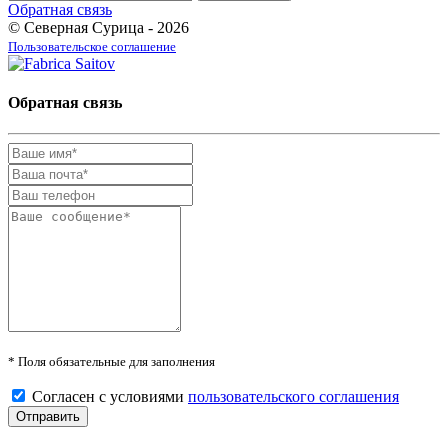
Обратная связь
© Северная Сурица - 2026
Пользовательское соглашение
Обратная связь
* Поля обязательные для заполнения
Согласен с условиями
пользовательского соглашения