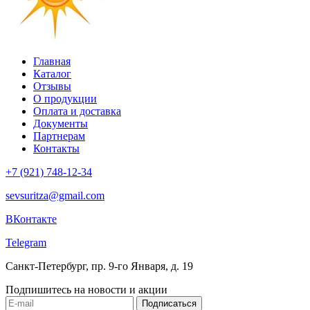
Главная
Каталог
Отзывы
О продукции
Оплата и доставка
Документы
Партнерам
Контакты
+7 (921) 748-12-34
sevsuritza@gmail.com
ВКонтакте
Telegram
Санкт-Петербург, пр. 9-го Января, д. 19
Подпишитесь на новости и акции