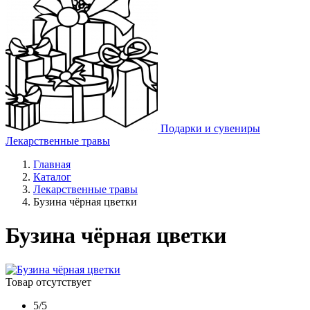
Подарки и сувениры
Лекарственные травы
Главная
Каталог
Лекарственные травы
Бузина чёрная цветки
Бузина чёрная цветки
Товар отсутствует
5/5