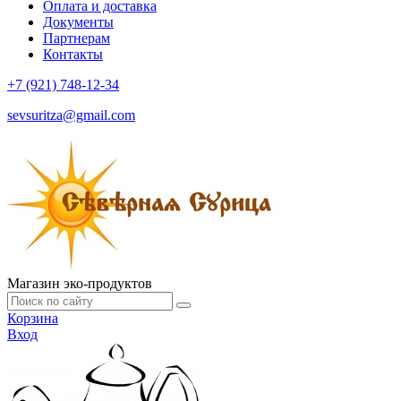
Оплата и доставка
Документы
Партнерам
Контакты
+7 (921) 748-12-34
sevsuritza@gmail.com
Магазин эко-продуктов
Корзина
Вход