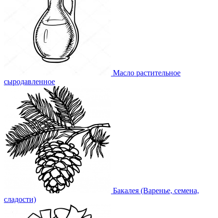
Масло растительное
сыродавленное
Бакалея (Варенье, семена,
сладости)