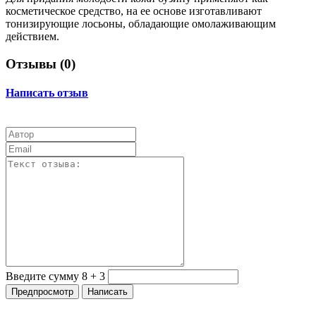
косметическое средство, на ее основе изготавливают
тонизирующие лосьоны, обладающие омолаживающим
действием.
Отзывы (
0
)
Написать отзыв
Введите сумму 8 + 3