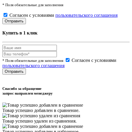
* Поля обязательные для заполнения
Согласен с условиями
пользовательского соглашения
Купить в 1 клик
Согласен с условиями
* Поля обязательные для заполнения
пользовательского соглашения
Спасибо за обращение
запрос направлен менеджеру
Товар успешно
добавлен
в сравнение.
Товар успешно
удален
из сравнения.
Товар успешно
добавлен
в избранное.