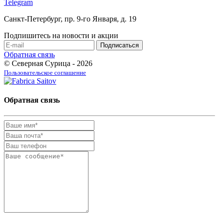
Telegram
Санкт-Петербург, пр. 9-го Января, д. 19
Подпишитесь на новости и акции
Обратная связь
© Северная Сурица - 2026
Пользовательское соглашение
Обратная связь