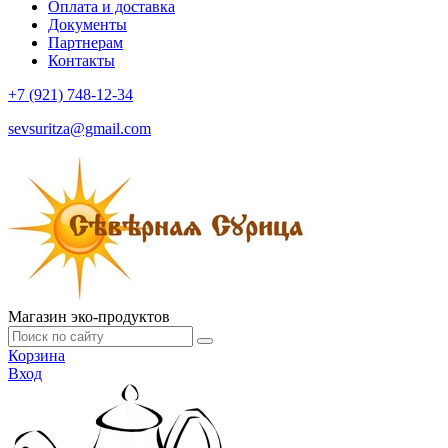
Оплата и доставка
Документы
Партнерам
Контакты
+7 (921) 748-12-34
sevsuritza@gmail.com
Магазин эко-продуктов
Корзина
Вход