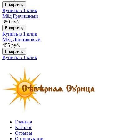
В корзину
Купить в 1 клик
Мёд Гречишный
350
руб.
В корзину
Купить в 1 клик
Мёд Донниковый
455
руб.
В корзину
Купить в 1 клик
Главная
Каталог
Отзывы
О продукции