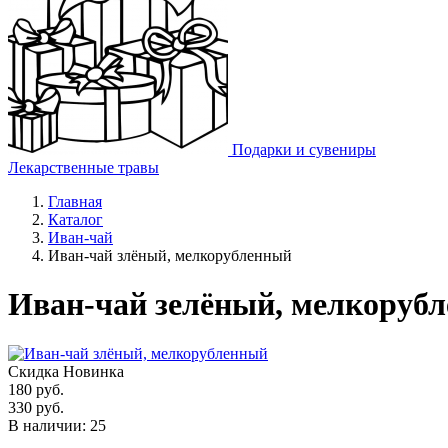
Подарки и сувениры
Лекарственные травы
Главная
Каталог
Иван-чай
Иван-чай злёный, мелкорубленный
Иван-чай зелёный, мелкоруб
Скидка
Новинка
180
руб.
330 руб.
В наличии: 25