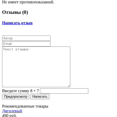
Не имеет противопоказаний.
Отзывы (
0
)
Написать отзыв
Введите сумму 8 + 7
Рекомендованные товары
Дягилевый
490
руб.