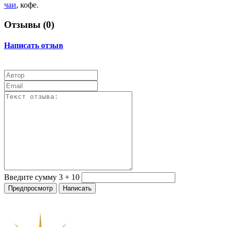
чаи
, кофе.
Отзывы (
0
)
Написать отзыв
Введите сумму 3 + 10