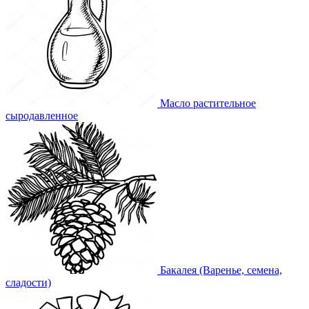
Масло растительное
сыродавленное
Бакалея (Варенье, семена,
сладости)