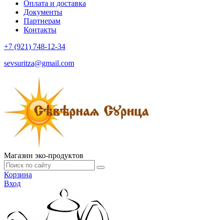
Оплата и доставка
Документы
Партнерам
Контакты
+7 (921) 748-12-34
sevsuritza@gmail.com
Магазин эко-продуктов
Корзина
Вход