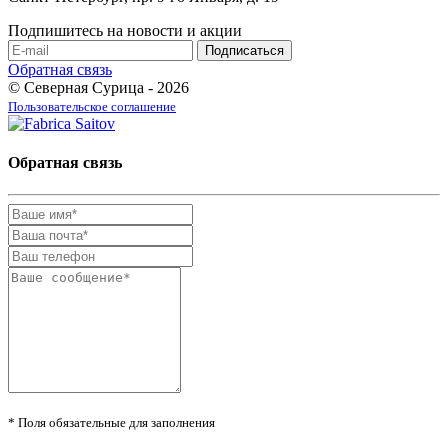
Подпишитесь на новости и акции
Обратная связь
© Северная Сурица - 2026
Пользовательское соглашение
Обратная связь
* Поля обязательные для заполнения