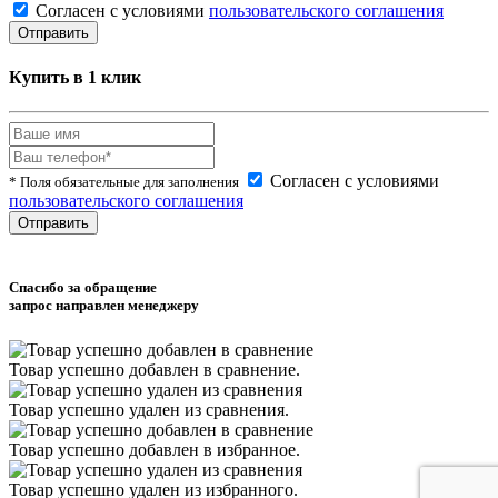
Согласен с условиями
пользовательского соглашения
Купить в 1 клик
Согласен с условиями
* Поля обязательные для заполнения
пользовательского соглашения
Спасибо за обращение
запрос направлен менеджеру
Товар успешно
добавлен
в сравнение.
Товар успешно
удален
из сравнения.
Товар успешно
добавлен
в избранное.
Товар успешно
удален
из избранного.